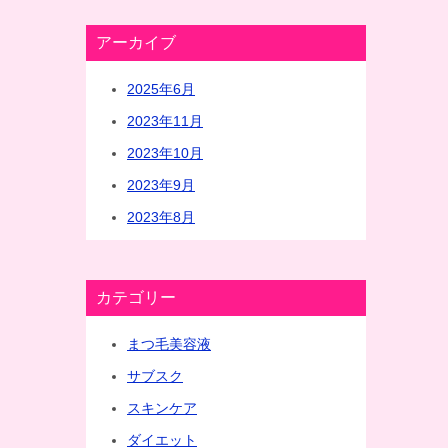
アーカイブ
2025年6月
2023年11月
2023年10月
2023年9月
2023年8月
カテゴリー
まつ毛美容液
サブスク
スキンケア
ダイエット