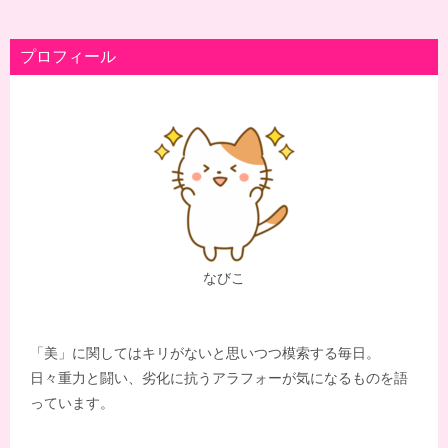
プロフィール
なびこ
「美」に関してはキリがないと思いつつ模索する毎日。
日々重力と闘い、劣化に抗うアラフォーが気になるものを語
っています。