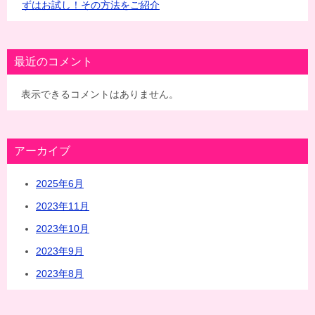
ずはお試し！その方法をご紹介
最近のコメント
表示できるコメントはありません。
アーカイブ
2025年6月
2023年11月
2023年10月
2023年9月
2023年8月