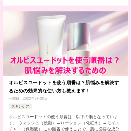
オルビスユードットを使う順番は？肌悩みを解決す
るための効果的な使い方も教えます！
公開日：
2023年8月30日
スキンケア
オルビスユードットの使う順番は、以下の順となっていま
す。 ウォッシュ（洗顔）→ローション（化粧水）→モイス
チャー（保湿液） この順番で使うことで、肌に必要な成分