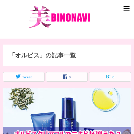
「オルビス」の記事一覧
Tweet
0
0