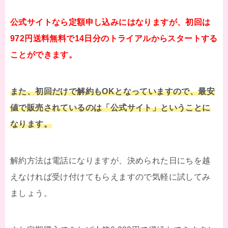
公式サイトなら定額申し込みにはなりますが、初回は
972円送料無料で14日分のトライアルからスタートする
ことができます。
また、初回だけで解約もOKとなっていますので、最安
値で販売されているのは「公式サイト」ということに
なります。
解約方法は電話になりますが、決められた日にちを越
えなければ受け付けてもらえますので気軽に試してみ
ましょう。