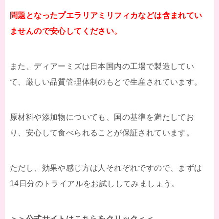
問題となったプエラリアミリフィカなどは含まれてい
ませんので安心してください。
また、ディアーミズは日本国内の工場で製造してい
て、厳しい品質管理体制のもとで生産されています。
原材料や添加物についても、国の基準を満たしてお
り、安心して食べられることが保証されています。
ただし、効果や感じ方は人それぞれですので、まずは
14日分のトライアルをお試ししてみましょう。
＞＞公式サイトはこちらをクリック＜＜