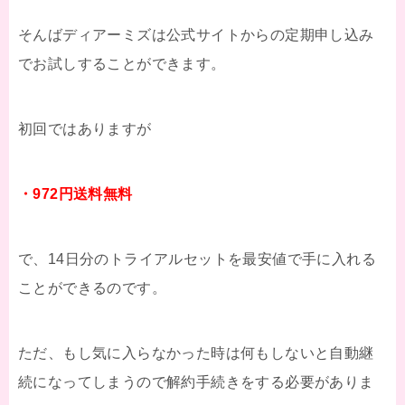
そんばディアーミズは公式サイトからの定期申し込み
でお試しすることができます。
初回ではありますが
・972円送料無料
で、14日分のトライアルセットを最安値で手に入れる
ことができるのです。
ただ、もし気に入らなかった時は何もしないと自動継
続になってしまうので解約手続きをする必要がありま