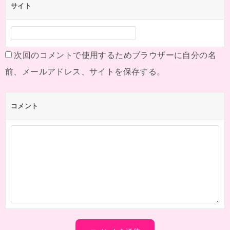
サイト
次回のコメントで使用するためブラウザーに自分の名
前、メールアドレス、サイトを保存する。
コメント