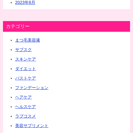
2023年8月
カテゴリー
まつ毛美容液
サブスク
スキンケア
ダイエット
バストケア
ファンデーション
ヘアケア
ヘルスケア
ラブコスメ
美容サプリメント