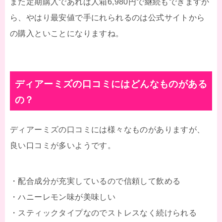
また定期購入であれば人箱6,980円で継続もできますか
ら、やはり最安値で手にれられるのは公式サイトから
の購入といことになりますね。
ディアーミズの口コミにはどんなものがある
の？
ディアーミズの口コミには様々なものがありますが、
良い口コミが多いようです。
・配合成分が充実しているので信頼して飲める
・ハニーレモン味が美味しい
・スティックタイプなのでストレスなく続けられる