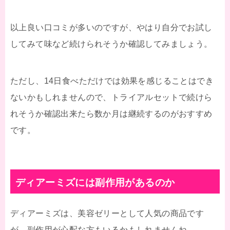
以上良い口コミが多いのですが、やはり自分でお試し
してみて味など続けられそうか確認してみましょう。
ただし、14日食べただけでは効果を感じることはでき
ないかもしれませんので、トライアルセットで続けら
れそうか確認出来たら数か月は継続するのがおすすめ
です。
ディアーミズには副作用があるのか
ディアーミズは、美容ゼリーとして人気の商品です
が、副作用が心配な方もいるかもしれませんね。