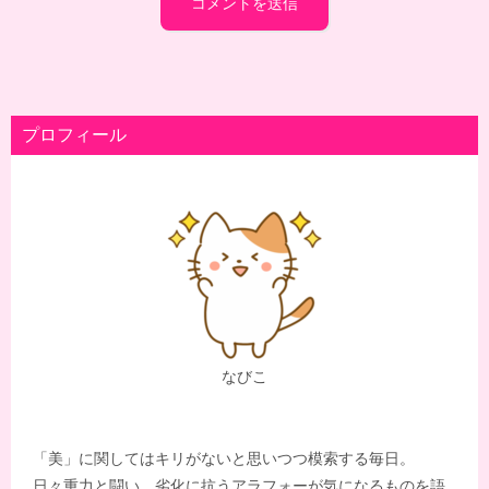
プロフィール
なびこ
「美」に関してはキリがないと思いつつ模索する毎日。
日々重力と闘い、劣化に抗うアラフォーが気になるものを語