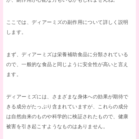
ここでは、ディアーミズの副作用について詳しく説明
します。
まず、ディアーミズは栄養補助食品に分類されている
ので、一般的な食品と同じように安全性が高いと言え
ます。
ディアーミズには、さまざまな身体への効果が期待で
きる成分がたっぷり含まれていますが、これらの成分
は自然由来のものや科学的に検証されたもので、健康
被害を引き起こすようなものはありません。