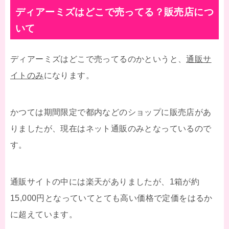
ディアーミズはどこで売ってる？販売店につ
いて
ディアーミズはどこで売ってるのかというと、
通販サ
イトのみ
になります。
かつては期間限定で都内などのショップに販売店があ
りましたが、現在はネット通販のみとなっているので
す。
通販サイトの中には楽天がありましたが、1箱が約
15,000円となっていてとても高い価格で定価をはるか
に超えています。