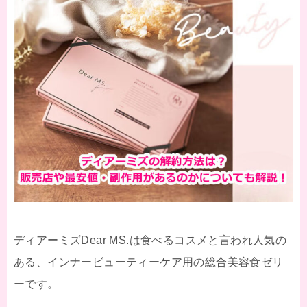
ディアーミズDear MS.は食べるコスメと言われ人気の
ある、インナービューティーケア用の総合美容食ゼリ
ーです。