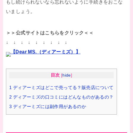
もし続けられないなら忘れないように手続きをおこな
いましょう。
＞＞公式サイトはこちらをクリック＜＜
↓ ↓ ↓ ↓ ↓ ↓ ↓ ↓ ↓
【Dear MS.（ディアーミズ）】
目次
[
hide
]
1
ディアーミズはどこで売ってる？販売店について
2
ディアーミズの口コミにはどんなものがあるの？
3
ディアーミズには副作用があるのか