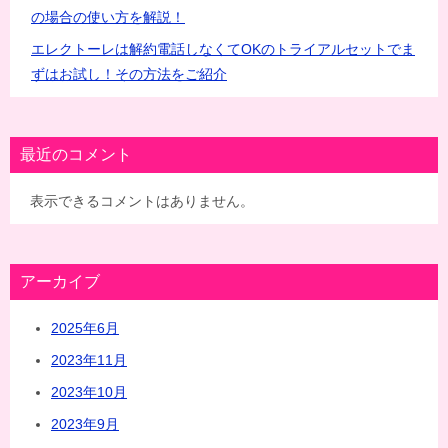
の場合の使い方を解説！
エレクトーレは解約電話しなくてOKのトライアルセットでま
ずはお試し！その方法をご紹介
最近のコメント
表示できるコメントはありません。
アーカイブ
2025年6月
2023年11月
2023年10月
2023年9月