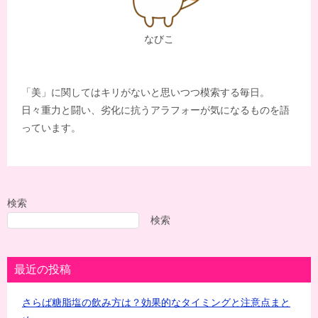
なびこ
「美」に関してはキリがないと思いつつ模索する毎日。
日々重力と闘い、劣化に抗うアラフォーが気になるものを語
っています。
検索
検索
最近の投稿
さらば糖脂塩の飲み方は？効果的なタイミングと注意点まと