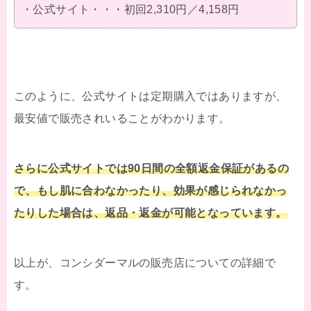
・公式サイト・・・初回2,310円／4,158円
このように、公式サイトは定期購入ではありますが、
最安値で販売されいることがわかります。
さらに公式サイトでは90日間の全額返金保証があるの
で、もし肌に合わなかったり、効果が感じられなかっ
たりした場合は、返品・返金が可能となっています。
以上が、コンシダーマルの販売店についての詳細で
す。