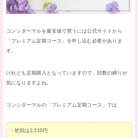
コンシダーマルを最安値で買うには公式サイトから
「プレミアム定期コース」を申し込む必要がありま
す。
けれども定期購入となっていますので、回数の縛りが
気になりますよね。
コンシダーマルの「プレミアム定期コース」では
・初回は2,310円