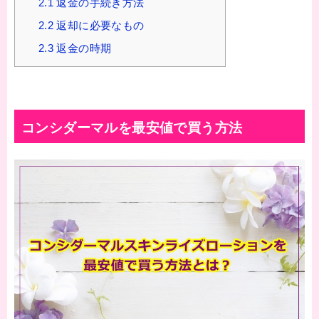
2.1
返金の手続き方法
2.2
返却に必要なもの
2.3
返金の時期
コンシダーマルを最安値で買う方法