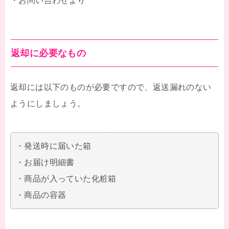
・お問い合わせより
返却に必要なもの
返却には以下のものが必要ですので、返送漏れのない
ようにしましょう。
・発送時に届いた箱
・お届け明細書
・商品が入っていた化粧箱
・商品の容器