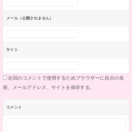
ョ
ン
メール（公開されません）
サイト
次回のコメントで使用するためブラウザーに自分の名
前、メールアドレス、サイトを保存する。
コメント