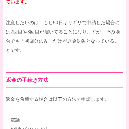
ています。
注意したいのは、もし90日ギリギリで申請した場合に
は2回目や3回目が届いてることになりますが、その場
合でも「初回分のみ」だけが返金対象となっているこ
とです。
返金の手続き方法
返金を希望する場合は以下の方法で申請します。
・電話