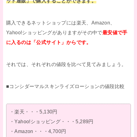
ット通販」で購入することができます。
購入できるネットショップには楽天、Amazon、
Yahoo!ショッピングがありますがその中で
最安値で手
に入るのは「公式サイト」からです。
それでは、それぞれの値段を比べて見てみましょう。
■コンシダーマルスキンライズローションの値段比較
・楽天・・・5,130円
・Yahoo!ショッピング・・・5,289円
・Amazon・・・4,700円