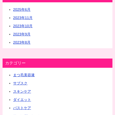
2025年6月
2023年11月
2023年10月
2023年9月
2023年8月
カテゴリー
まつ毛美容液
サブスク
スキンケア
ダイエット
バストケア