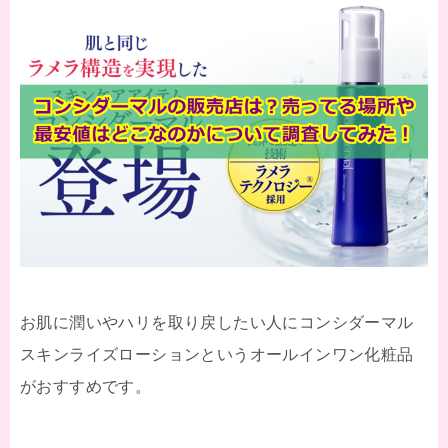
お肌に潤いやハリを取り戻したい人にコンシダーマル
スキンライズローションというオールインワン化粧品
がおすすめです。