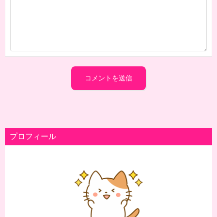
プロフィール