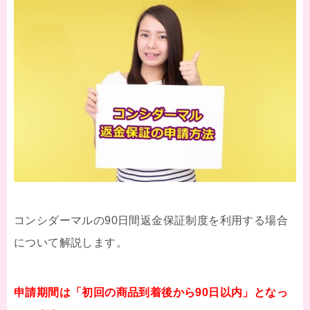
コンシダーマルの90日間返金保証制度を利用する場合
について解説します。
申請期間は「初回の商品到着後から90日以内」となっ