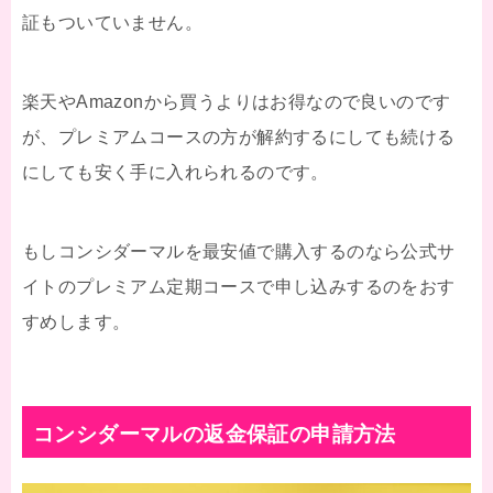
証もついていません。
楽天やAmazonから買うよりはお得なので良いのです
が、プレミアムコースの方が解約するにしても続ける
にしても安く手に入れられるのです。
もしコンシダーマルを最安値で購入するのなら公式サ
イトのプレミアム定期コースで申し込みするのをおす
すめします。
コンシダーマルの返金保証の申請方法