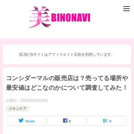
[広告] 当サイトはアフィリエイト広告を利用しています。
コンシダーマルの販売店は？売ってる場所や
最安値はどこなのかについて調査してみた！
公開日：
2023年10月14日
スキンケア
Tweet
0
0