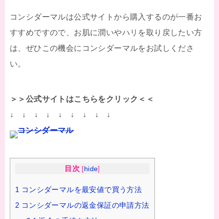
コンシダーマルは公式サイトから購入するのが一番お
すすめですので、お肌に潤いやハリを取り戻したい方
は、ぜひこの機会にコンシダーマルをお試しくださ
い。
＞＞公式サイトはこちらをクリック＜＜
↓ ↓ ↓ ↓ ↓ ↓ ↓ ↓ ↓
コンシダーマル
目次
[
hide
]
1
コンシダーマルを最安値で買う方法
2
コンシダーマルの返金保証の申請方法