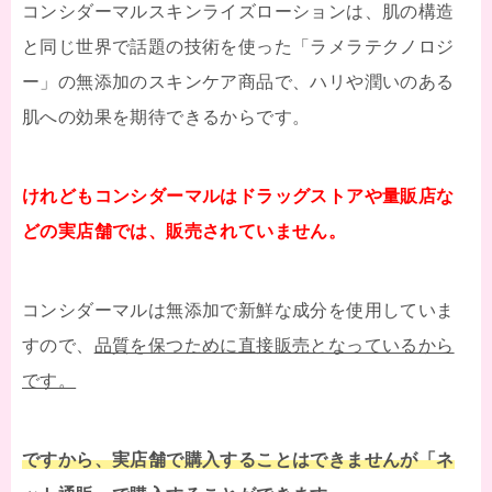
コンシダーマルスキンライズローションは、肌の構造
と同じ世界で話題の技術を使った「ラメラテクノロジ
ー」の無添加のスキンケア商品で、ハリや潤いのある
肌への効果を期待できるからです。
けれどもコンシダーマルはドラッグストアや量販店な
どの実店舗では、販売されていません。
コンシダーマルは無添加で新鮮な成分を使用していま
すので、
品質を保つために直接販売となっているから
です。
ですから、実店舗で購入することはできませんが「ネ