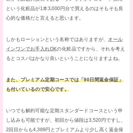
という化粧品が1本3,000円台で買えるのはそもそも良
心的な価格だと言えると思います。
しかもローションという名称ではありますが、
オール
インワンでお手入れOK
の化粧品ですから、それを考え
るとコスパはかなり良いということになりますよね。
また、プレミアム定期コースでは「90日間返金保証」
も付いているので安心です。
いつでも解約可能な定期スタンダードコースという申
し込みも可能ですが、初回から値段は3,520円ですし、
2回目からも4,389円とプレミアムより少し高く返金保