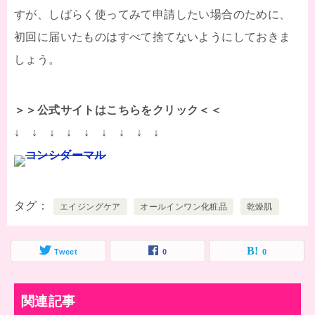
すが、しばらく使ってみて申請したい場合のために、
初回に届いたものはすべて捨てないようにしておきま
しょう。
＞＞公式サイトはこちらをクリック＜＜
↓ ↓ ↓ ↓ ↓ ↓ ↓ ↓ ↓
コンシダーマル
タグ
エイジングケア
オールインワン化粧品
乾燥肌
Tweet
0
0
関連記事