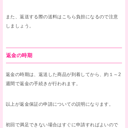
また、返送する際の送料はこちら負担になるので注意
しましょう。
返金の時期
返金の時期は、返送した商品が到着してから、約１～2
週間で返金の手続きが行われます。
以上が返金保証の申請についての説明になります。
初回で満足できない場合はすぐに申請すればよいので