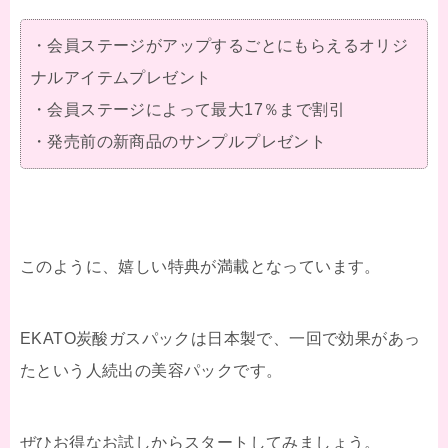
・会員ステージがアップするごとにもらえるオリジ
ナルアイテムプレゼント
・会員ステージによって最大17％まで割引
・発売前の新商品のサンプルプレゼント
このように、嬉しい特典が満載となっています。
EKATO炭酸ガスパックは日本製で、一回で効果があっ
たという人続出の美容パックです。
ぜひお得なお試しからスタートしてみましょう。