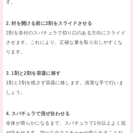
す。
2. 封を開ける前に2剤をスライドさせる
2剤を添付のスパチュラで切り口のある方向にスライド
させます。これにより、正確な量を取り出しやすくな
ります。
3. 1剤と2剤を容器に移す
1剤と2剤を残さず容器に移します。清潔な手で行いま
しょう。
4. スパチュラで混ぜ合わせる
全体が滑らかになるまで、スパチュラで1分以上よく混
ぜ合わせます。均一なテクスチャーが作られることが