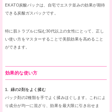
EKATO炭酸パックは、自宅でエステ並みの効果が期待
できる炭酸ガスパックです。
特に肌トラブルに悩む30代以上の女性にとって、正し
い使い方をマスターすることで美肌効果を高めること
ができます。
効果的な使い方
1. 緑の2剤をよく揉む
パック剤の2種類を手でよく揉みほぐします。これによ
り成分が均一に混ざり、効果を最大限に引き出せま