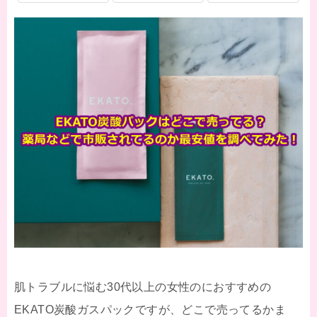
肌トラブルに悩む30代以上の女性のにおすすめの
EKATO炭酸ガスパックですが、どこで売ってるかま