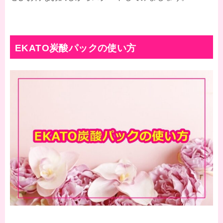
EKATO炭酸パックの使い方