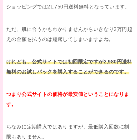
ショッピングでは21,750円送料無料となっています。
ただ、肌に合うかもわかりませんからいきなり2万円超
えの金額を払うのは躊躇してしまいますよね。
けれども、公式サイトでは初回限定ですが2,980円送料
無料のお試しパックを購入することができるのです。
つまり公式サイトの価格が最安値ということになりま
す。
ちなみに定期購入ではありますが、
最低購入回数に制
限もありません。