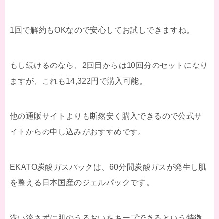
1回で解約もOKなので安心してお試しできますね。
もし続けるのなら、2回目からは10回分のセットになり
ますが、これも14,322円で購入可能。
他の通販サイトよりも断然安く購入できるので公式サ
イトからの申し込みがおすすめです。
EKATO炭酸ガスパックは、60分間炭酸ガスが発生し肌
を整える日本国産のジェルパックです。
洗い流さずに肌のうるおいをキープできるという特徴