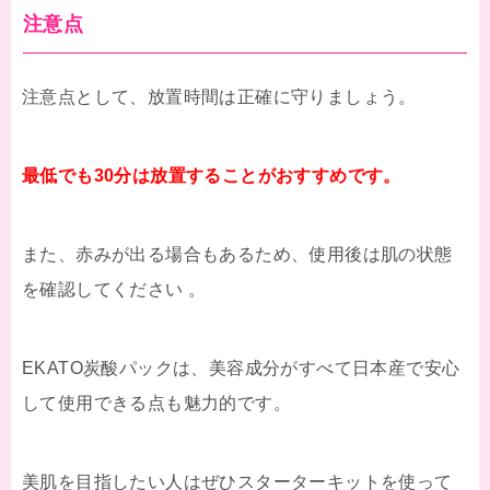
注意点
注意点として、放置時間は正確に守りましょう。
最低でも30分は放置することがおすすめです。
また、赤みが出る場合もあるため、使用後は肌の状態
を確認してください 。
EKATO炭酸パックは、美容成分がすべて日本産で安心
して使用できる点も魅力的です。
美肌を目指したい人はぜひスターターキットを使って