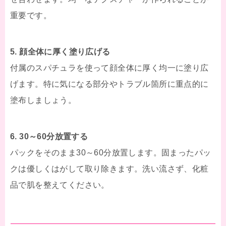
重要です。
5. 顔全体に厚く塗り広げる
付属のスパチュラを使って顔全体に厚く均一に塗り広
げます。特に気になる部分やトラブル箇所に重点的に
塗布しましょう。
6. 30～60分放置する
パックをそのまま30～60分放置します。固まったパッ
クは優しくはがして取り除きます。洗い流さず、化粧
品で肌を整えてください。