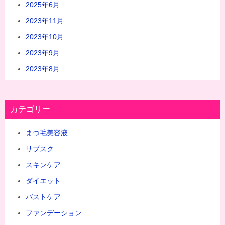
2025年6月
2023年11月
2023年10月
2023年9月
2023年8月
カテゴリー
まつ毛美容液
サブスク
スキンケア
ダイエット
バストケア
ファンデーション