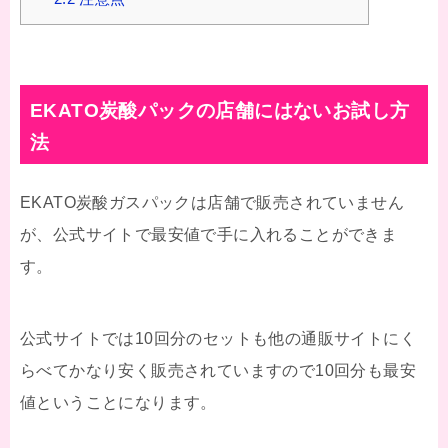
EKATO炭酸パックの店舗にはないお試し方
法
EKATO炭酸ガスパックは店舗で販売されていません
が、公式サイトで最安値で手に入れることができま
す。
公式サイトでは10回分のセットも他の通販サイトにく
らべてかなり安く販売されていますので10回分も最安
値ということになります。