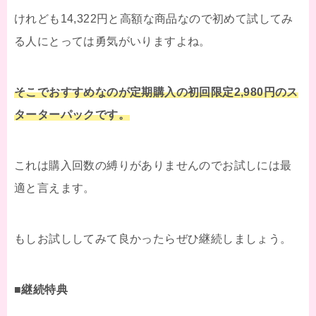
けれども14,322円と高額な商品なので初めて試してみ
る人にとっては勇気がいりますよね。
そこでおすすめなのが定期購入の初回限定2,980円のス
ターターパックです。
これは購入回数の縛りがありませんのでお試しには最
適と言えます。
もしお試ししてみて良かったらぜひ継続しましょう。
■継続特典