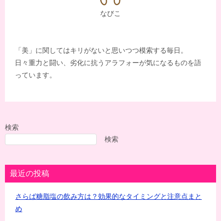
なびこ
「美」に関してはキリがないと思いつつ模索する毎日。
日々重力と闘い、劣化に抗うアラフォーが気になるものを語
っています。
検索
検索
最近の投稿
さらば糖脂塩の飲み方は？効果的なタイミングと注意点まと
め