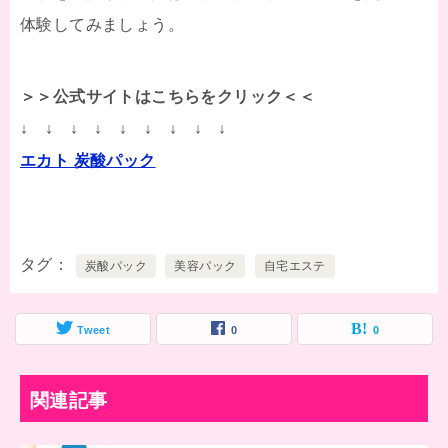
体験してみましょう。
＞＞公式サイトはこちらをクリック＜＜
↓ ↓ ↓ ↓ ↓ ↓ ↓ ↓ ↓
エカト 炭酸パック
タグ
炭酸パック
美容パック
自宅エステ
Tweet
0
0
関連記事