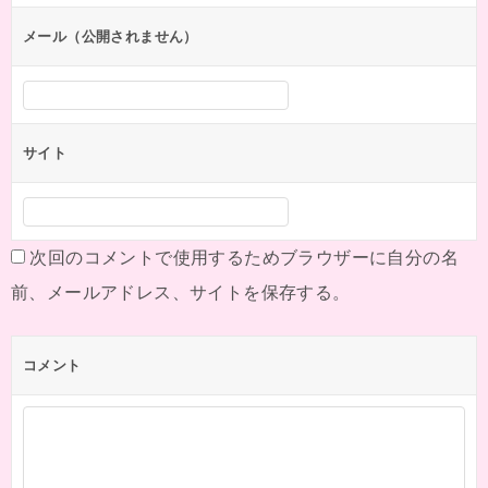
ョ
ン
メール（公開されません）
サイト
次回のコメントで使用するためブラウザーに自分の名
前、メールアドレス、サイトを保存する。
コメント