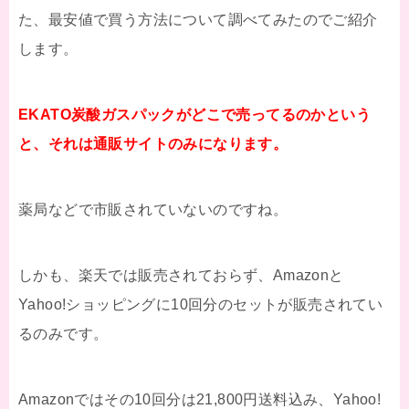
た、最安値で買う方法について調べてみたのでご紹介
します。
EKATO炭酸ガスパックがどこで売ってるのかという
と、それは通販サイトのみになります。
薬局などで市販されていないのですね。
しかも、楽天では販売されておらず、Amazonと
Yahoo!ショッピングに10回分のセットが販売されてい
るのみです。
Amazonではその10回分は21,800円送料込み、Yahoo!