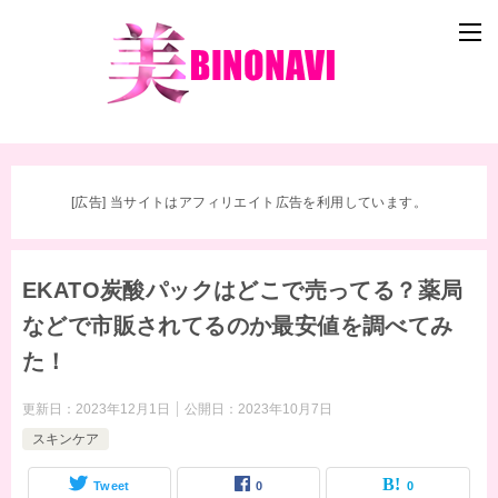
[広告] 当サイトはアフィリエイト広告を利用しています。
EKATO炭酸パックはどこで売ってる？薬局
などで市販されてるのか最安値を調べてみ
た！
更新日：
2023年12月1日
公開日：
2023年10月7日
スキンケア
Tweet
0
0