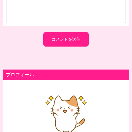
プロフィール